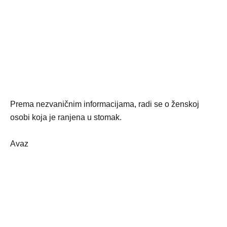
Prema nezvaničnim informacijama, radi se o ženskoj
osobi koja je ranjena u stomak.
Avaz