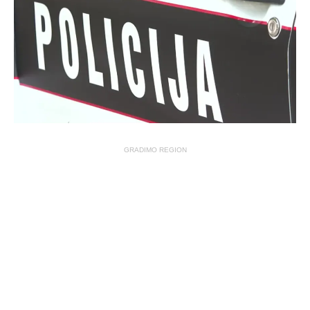
GRADIMO REGION