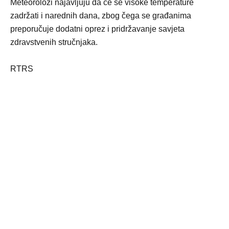
Meteorolozi najavljuju da će se visoke temperature
zadržati i narednih dana, zbog čega se građanima
preporučuje dodatni oprez i pridržavanje savjeta
zdravstvenih stručnjaka.
RTRS