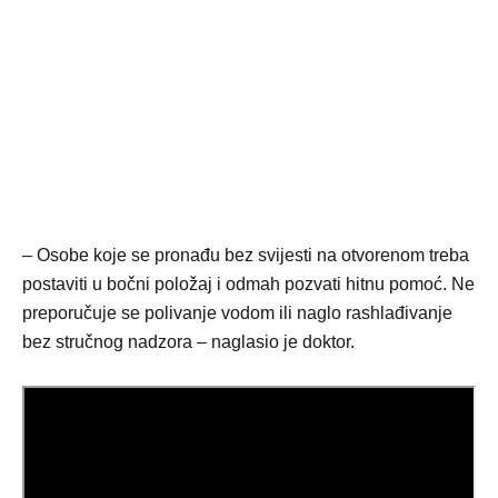
– Osobe koje se pronađu bez svijesti na otvorenom treba
postaviti u bočni položaj i odmah pozvati hitnu pomoć. Ne
preporučuje se polivanje vodom ili naglo rashlađivanje
bez stručnog nadzora – naglasio je doktor.