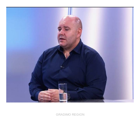
GRADIMO REGION