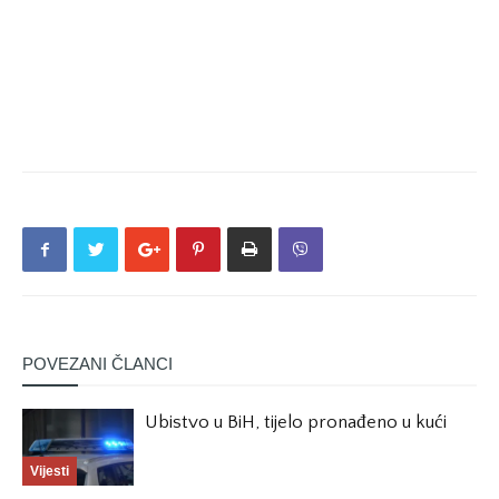
POVEZANI ČLANCI
Ubistvo u BiH, tijelo pronađeno u kući
Vijesti