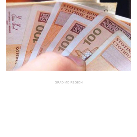
GRADIMO REGION