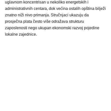
uglavnom koncentrisan u nekoliko energetskih i
administrativnih centara, dok većina ostalih opština bilježi
znatno niži nivo primanja. Stručnjaci ukazuju da
prosječna plata često više odražava strukturu
zaposlenosti nego ukupan ekonomski razvoj pojedine
lokalne zajednice.