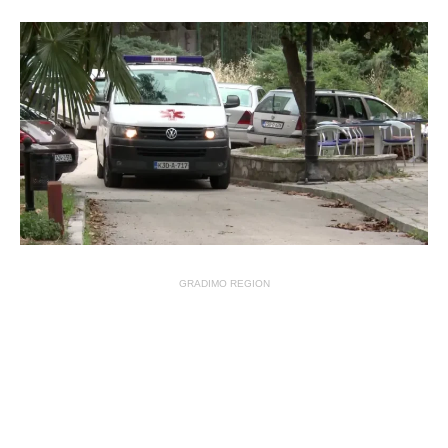
GRADIMO REGION