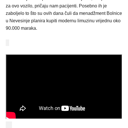
za ovo vozilo, pričaju nam pacijenti. Posebno ih je
zaboljelo to što su ovih dana čuli da menadžment Bolnice
u Nevesinje planira kupiti modernu limuzinu vrijednu oko
90.000 maraka.