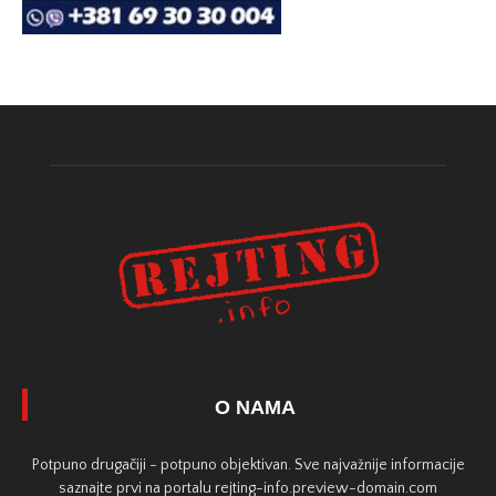
O NAMA
Potpuno drugačiji - potpuno objektivan. Sve najvažnije informacije
saznajte prvi na portalu rejting-info.preview-domain.com