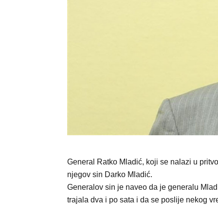
General Ratko Mladić, koji se nalazi u pritvo
njegov sin Darko Mladić.
Generalov sin je naveo da je generalu Mladi
trajala dva i po sata i da se poslije nekog 