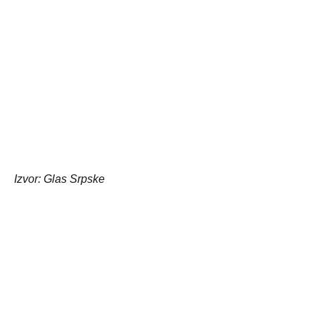
Izvor: Glas Srpske