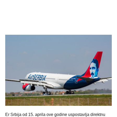
Er Srbija od 15. aprila ove godine uspostavlja direktnu