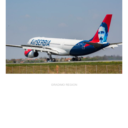
GRADIMO REGION