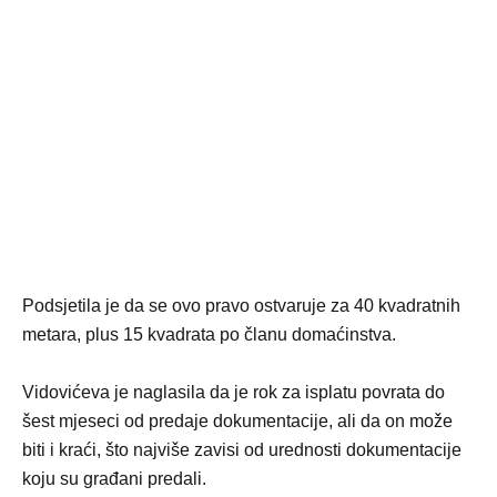
Podsjetila je da se ovo pravo ostvaruje za 40 kvadratnih
metara, plus 15 kvadrata po članu domaćinstva.
Vidovićeva je naglasila da je rok za isplatu povrata do
šest mjeseci od predaje dokumentacije, ali da on može
biti i kraći, što najviše zavisi od urednosti dokumentacije
koju su građani predali.