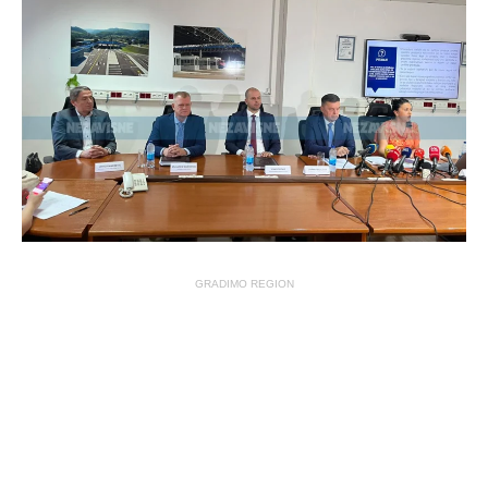
GRADIMO REGION