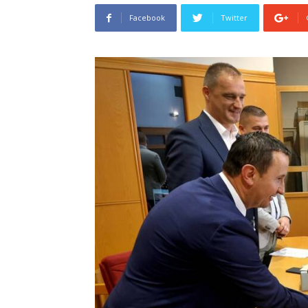
Facebook
Twitter