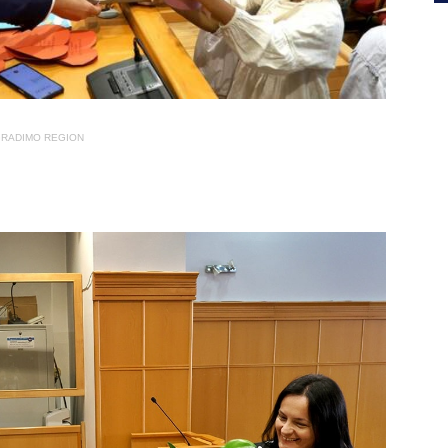
RADIMO REGION