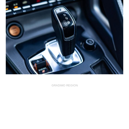
GRADIMO REGION