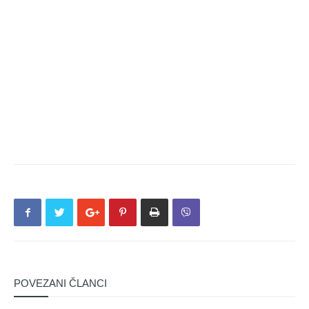
POVEZANI ČLANCI