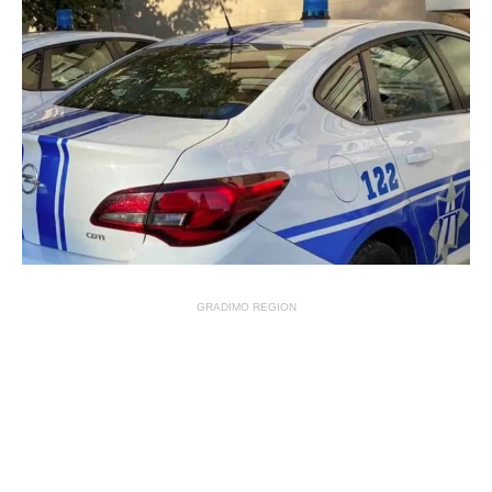
GRADIMO REGION