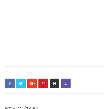
POVEZANI ČLANCI