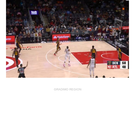
GRADIMO REGION