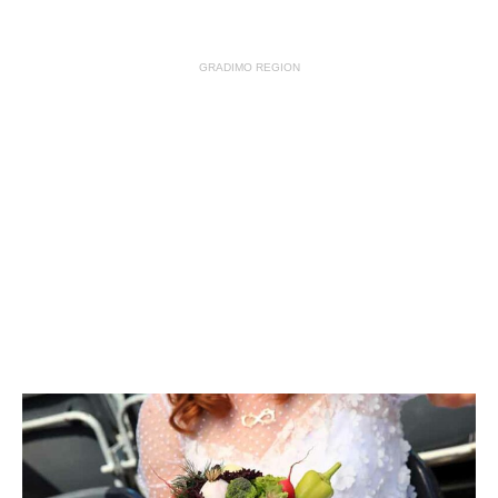
GRADIMO REGION