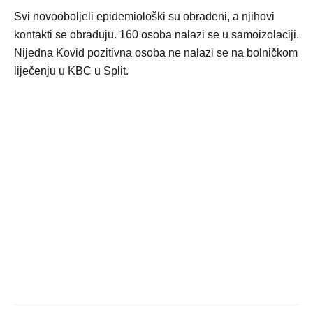
Svi novooboljeli epidemiološki su obrađeni, a njihovi
kontakti se obrađuju. 160 osoba nalazi se u samoizolaciji.
Nijedna Kovid pozitivna osoba ne nalazi se na bolničkom
liječenju u KBC u Split.