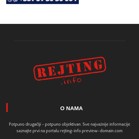
O NAMA
Potpuno drugačiji - potpuno objektivan. Sve najvažnije informacije
saznajte prvi na portalu rejting-info.preview-domain.com