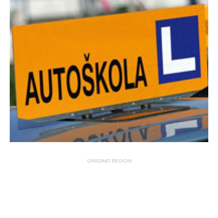
GRADIMO REGION