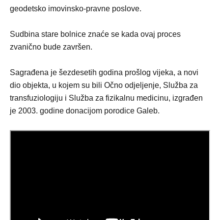
geodetsko imovinsko-pravne poslove.
Sudbina stare bolnice znaće se kada ovaj proces
zvanično bude završen.
Sagrađena je šezdesetih godina prošlog vijeka, a novi
dio objekta, u kojem su bili Očno odjeljenje, Služba za
transfuziologiju i Služba za fizikalnu medicinu, izgrađen
je 2003. godine donacijom porodice Galeb.