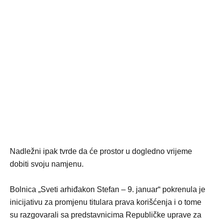
Nadležni ipak tvrde da će prostor u dogledno vrijeme
dobiti svoju namjenu.
Bolnica „Sveti arhiđakon Stefan – 9. januar“ pokrenula je
inicijativu za promjenu titulara prava korišćenja i o tome
su razgovarali sa predstavnicima Republičke uprave za