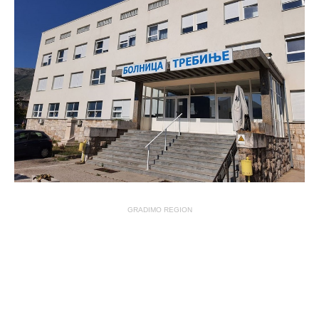
GRADIMO REGION