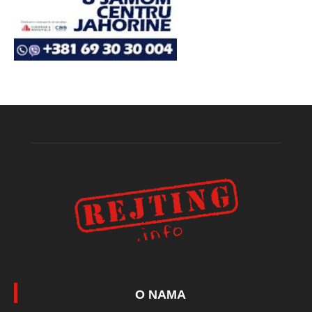
O NAMA