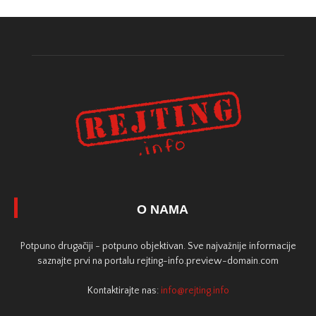
O NAMA
Potpuno drugačiji - potpuno objektivan. Sve najvažnije informacije
saznajte prvi na portalu rejting-info.preview-domain.com
Kontaktirajte nas:
info@rejting.info