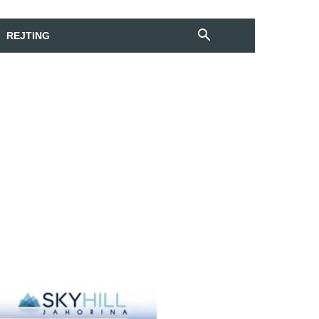
REJTING