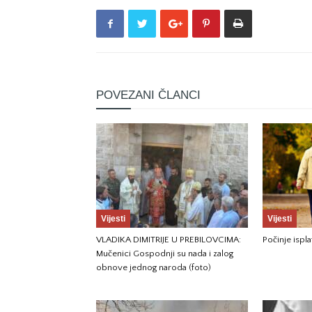
POVEZANI ČLANCI
Vijesti
Vijesti
VLADIKA DIMITRIJE U PREBILOVCIMA:
Počinje ispla
Mučenici Gospodnji su nada i zalog
obnove jednog naroda (foto)