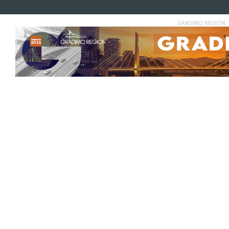
GRADIMO REGION