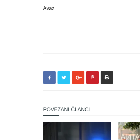
Avaz
POVEZANI ČLANCI