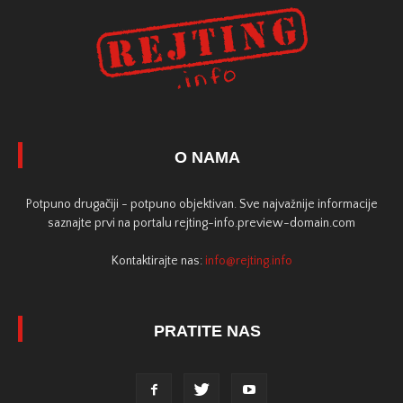
O NAMA
Potpuno drugačiji - potpuno objektivan. Sve najvažnije informacije
saznajte prvi na portalu rejting-info.preview-domain.com
Kontaktirajte nas:
info@rejting.info
PRATITE NAS