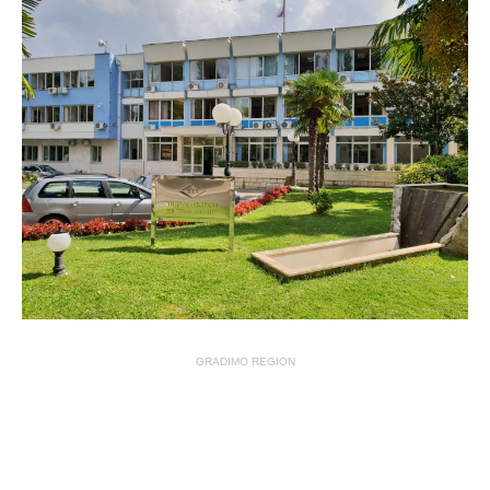
GRADIMO REGION