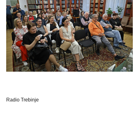
Radio Trebinje