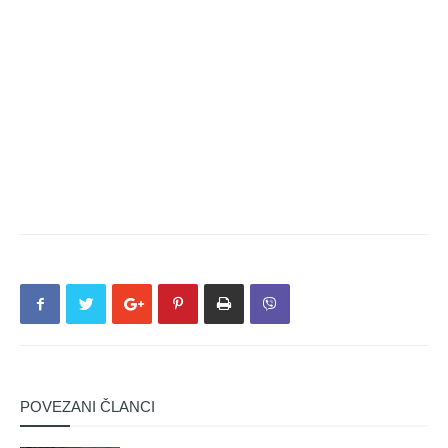
POVEZANI ČLANCI