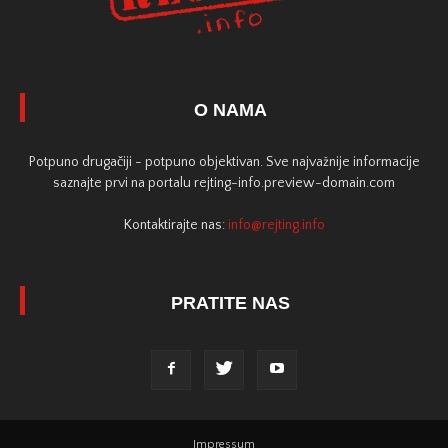
O NAMA
Potpuno drugačiji - potpuno objektivan. Sve najvažnije informacije
saznajte prvi na portalu rejting-info.preview-domain.com
Kontaktirajte nas:
info@rejting.info
PRATITE NAS
Impressum