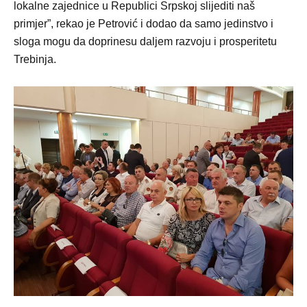
lokalne zajednice u Republici Srpskoj slijediti naš
primjer”, rekao je Petrović i dodao da samo jedinstvo i
sloga mogu da doprinesu daljem razvoju i prosperitetu
Trebinja.