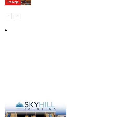
Trebinje