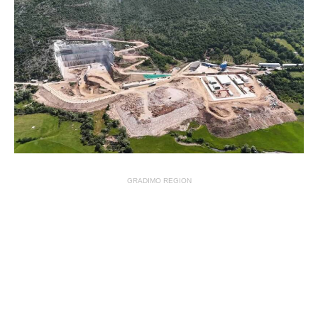
GRADIMO REGION