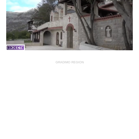
GRADIMO REGION