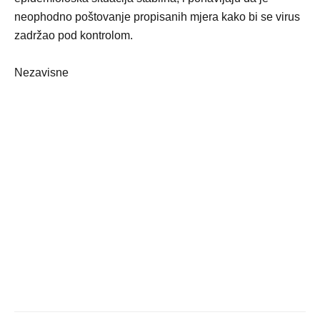
neophodno poštovanje propisanih mjera kako bi se virus
zadržao pod kontrolom.
Nezavisne