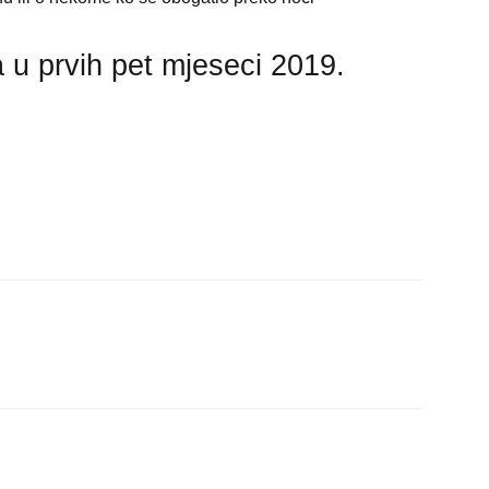
 u prvih pet mjeseci 2019.