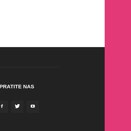
PRATITE NAS