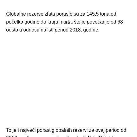
Globalne rezerve zlata porasle su za 145,5 tona od
početka godine do kraja marta, što je povećanje od 68
odsto u odnosu na isti period 2018. godine.
To je i najveći porast globalnih rezervi za ovaj period od