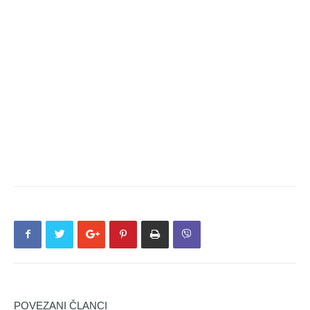
POVEZANI ČLANCI