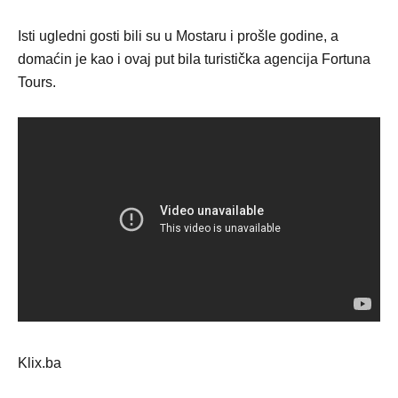
Isti ugledni gosti bili su u Mostaru i prošle godine, a
domaćin je kao i ovaj put bila turistička agencija Fortuna
Tours.
Klix.ba