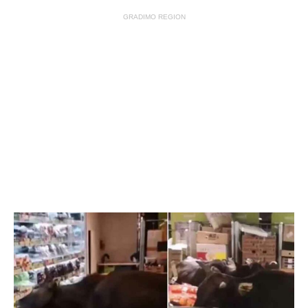
GRADIMO REGION