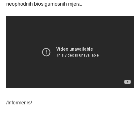
neophodnih biosigurnosnih mjera.
/Informer.rs/