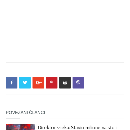
POVEZANI ČLANCI
Direktor vijeka: Stavio milione na sto i