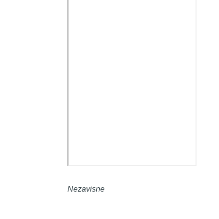
Nezavisne