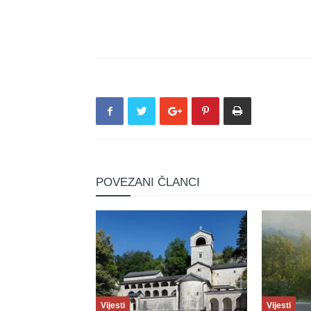
POVEZANI ČLANCI
Vijesti
Vijesti