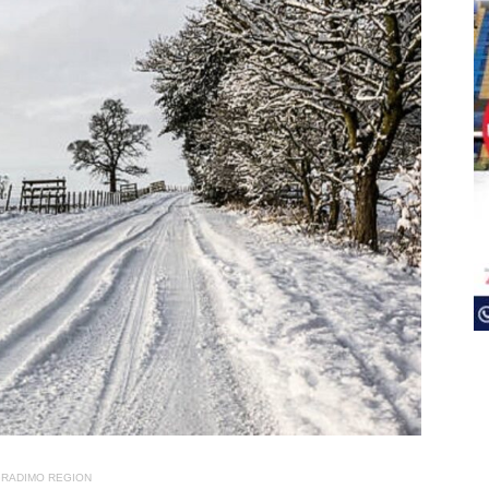
RADIMO REGION