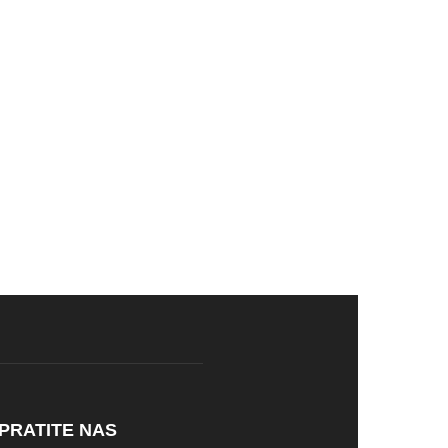
PRATITE NAS