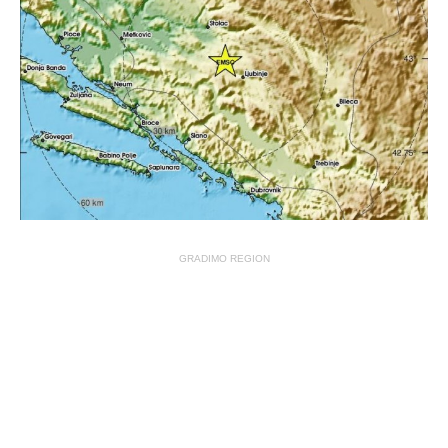
GRADIMO REGION