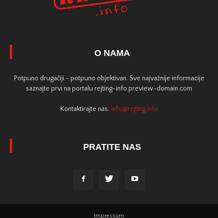
O NAMA
Potpuno drugačiji - potpuno objektivan. Sve najvažnije informacije
saznajte prvi na portalu rejting-info.preview-domain.com
Kontaktirajte nas:
info@rejting.info
PRATITE NAS
Impressum