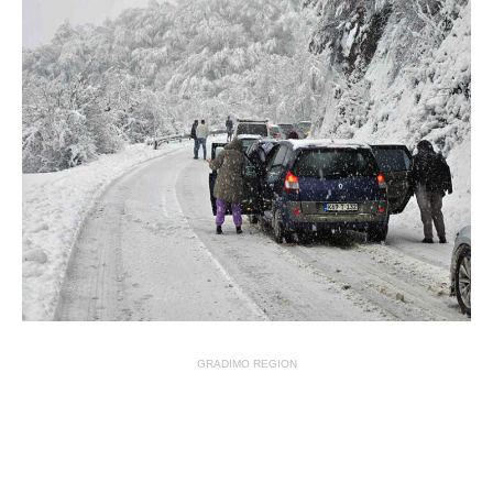
GRADIMO REGION