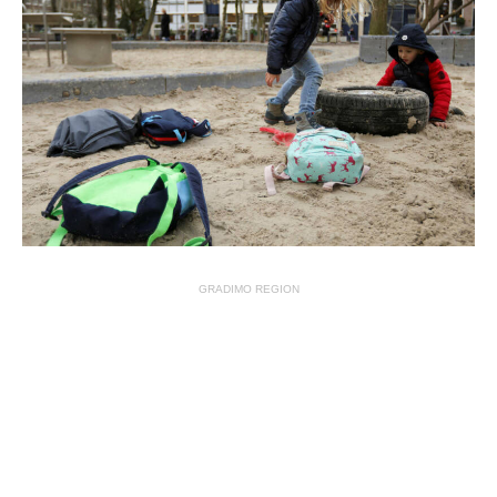
GRADIMO REGION