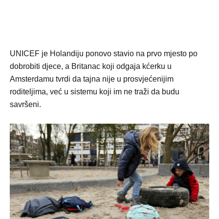
UNICEF je Holandiju ponovo stavio na prvo mjesto po
dobrobiti djece, a Britanac koji odgaja kćerku u
Amsterdamu tvrdi da tajna nije u prosvjećenijim
roditeljima, već u sistemu koji im ne traži da budu
savršeni.