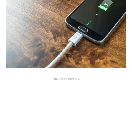
GRADIMO REGION