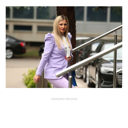
GRADIMO REGION