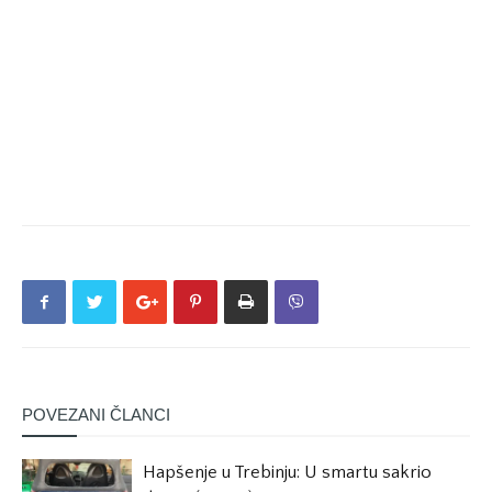
POVEZANI ČLANCI
Hapšenje u Trebinju: U smartu sakrio