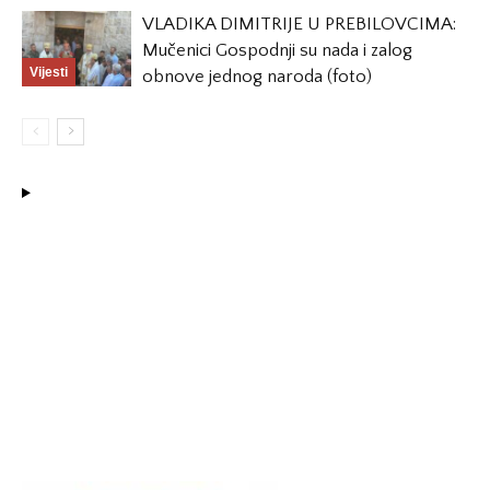
VLADIKA DIMITRIJE U PREBILOVCIMA:
Mučenici Gospodnji su nada i zalog
Vijesti
obnove jednog naroda (foto)