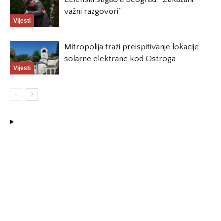
važni razgovori”
Vijesti
Mitropolija traži preispitivanje lokacije
solarne elektrane kod Ostroga
Vijesti