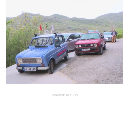
GRADIMO REGION