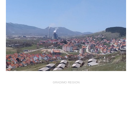
GRADIMO REGION