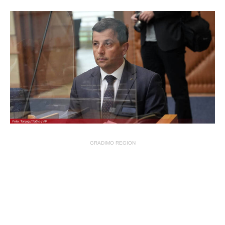
GRADIMO REGION