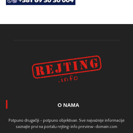
O NAMA
Potpuno drugačiji - potpuno objektivan. Sve najvažnije informacije
saznajte prvi na portalu rejting-info.preview-domain.com