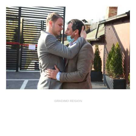
GRADIMO REGION