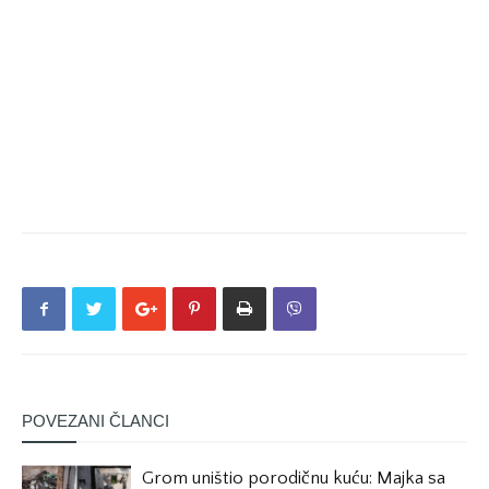
POVEZANI ČLANCI
Grom uništio porodičnu kuću: Majka sa