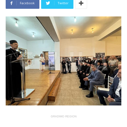
Facebook
Twitter
GRADIMO REGION