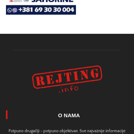
O NAMA
Potpuno drugačiji - potpuno objektivan. Sve najvažnije informacije