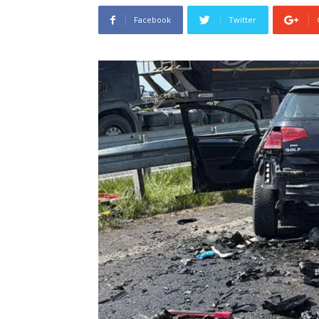
Facebook
Twitter