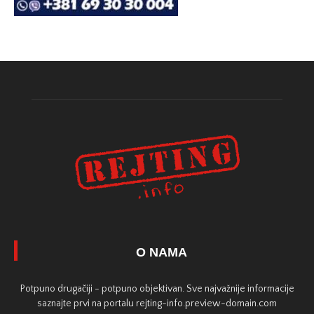
O NAMA
Potpuno drugačiji - potpuno objektivan. Sve najvažnije informacije
saznajte prvi na portalu rejting-info.preview-domain.com