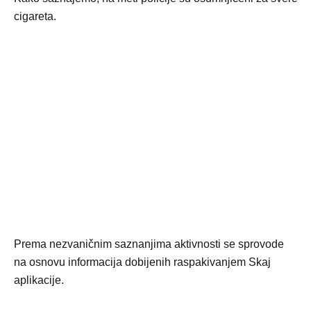
cigareta.
Prema nezvaničnim saznanjima aktivnosti se sprovode
na osnovu informacija dobijenih raspakivanjem Skaj
aplikacije.