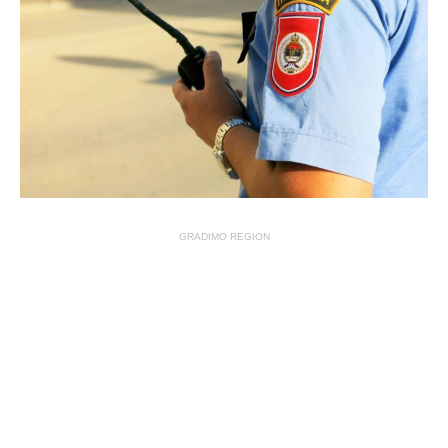
GRADIMO REGION