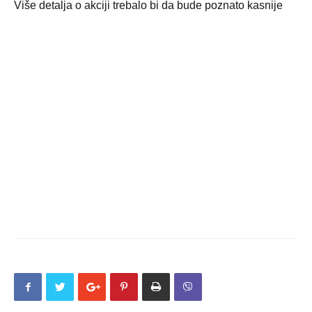
Više detalja o akciji trebalo bi da bude poznato kasnije