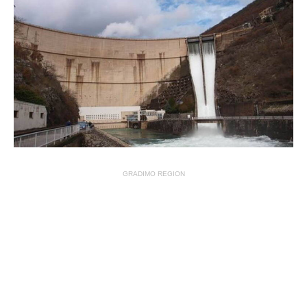
GRADIMO REGION