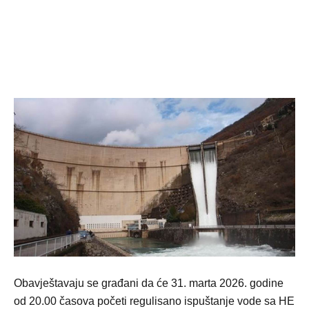
Obavještavaju se građani da će 31. marta 2026. godine
od 20.00 časova početi regulisano ispuštanje vode sa HE