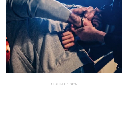
GRADIMO REGION