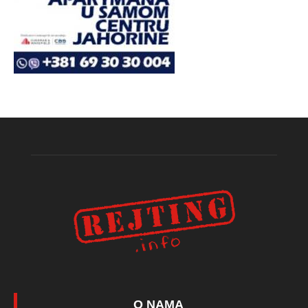
O NAMA