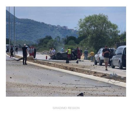
GRADIMO REGION