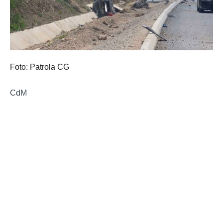
Foto: Patrola CG
CdM