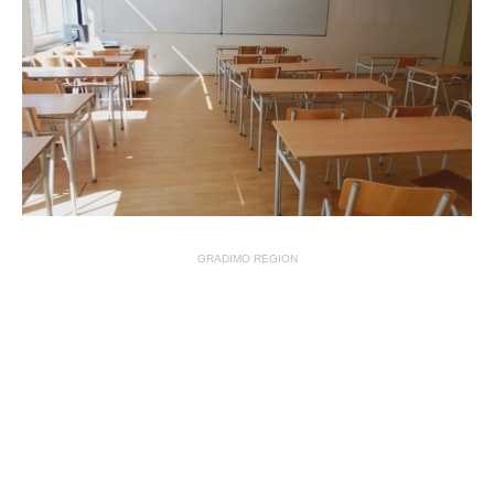
GRADIMO REGION