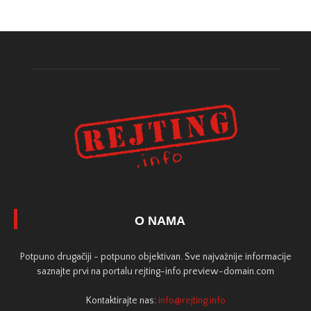
O NAMA
Potpuno drugačiji - potpuno objektivan. Sve najvažnije informacije
saznajte prvi na portalu rejting-info.preview-domain.com
Kontaktirajte nas:
info@rejting.info