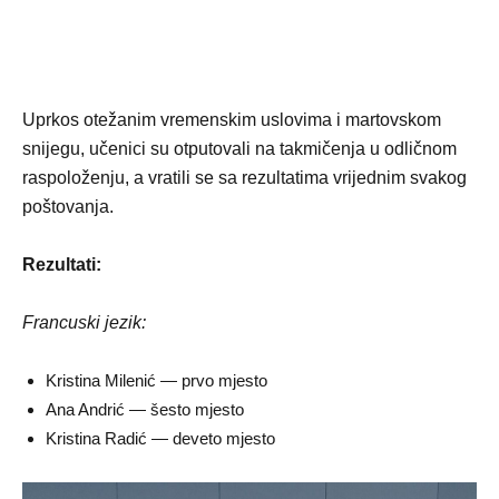
Uprkos otežanim vremenskim uslovima i martovskom
snijegu, učenici su otputovali na takmičenja u odličnom
raspoloženju, a vratili se sa rezultatima vrijednim svakog
poštovanja.
Rezultati:
Francuski jezik:
Kristina Milenić — prvo mjesto
Ana Andrić — šesto mjesto
Kristina Radić — deveto mjesto