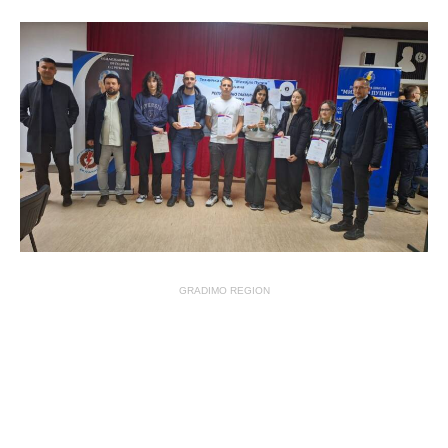
GRADIMO REGION