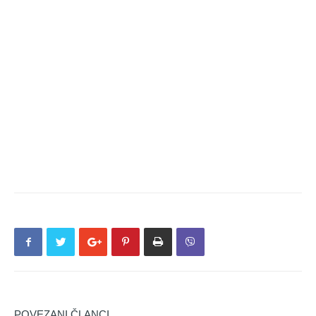
POVEZANI ČLANCI